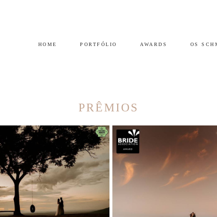
HOME
PORTFÓLIO
AWARDS
OS SCH
PRÊMIOS