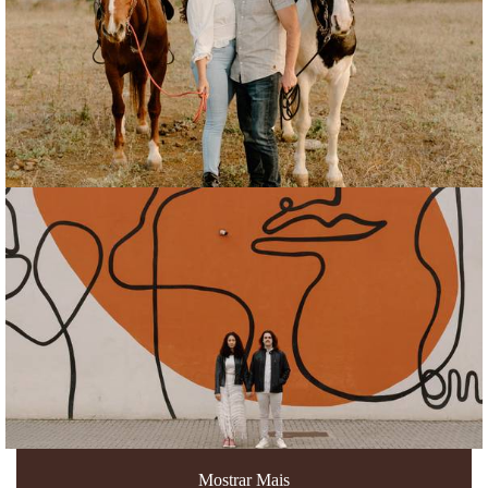
Mostrar Mais