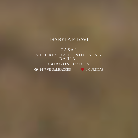
ISABELA E DAVI
CASAL
VITÓRIA DA CONQUISTA -
BAHIA
04/AGOSTO/2016
1447
VISUALIZAÇÕES
1
CURTIDAS