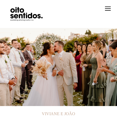
VIVIANE E JOÃO