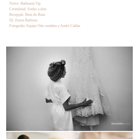
Noivo: Barbearia Vip
Cerimônial: Sonho a dois
Recepção: Bom do Bom
Dj: Zenon Barbosa
Fotografia: Equipe Oito sentidos e André Caldas