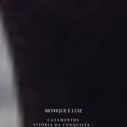
MONIQUE E LUIZ
CASAMENTOS
VITÓRIA DA CONQUISTA -