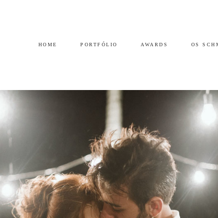
HOME
PORTFÓLIO
AWARDS
OS SCH