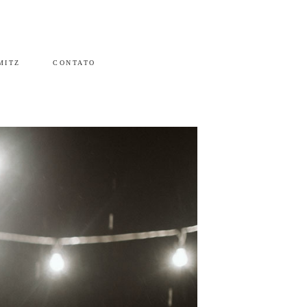
MITZ
CONTATO