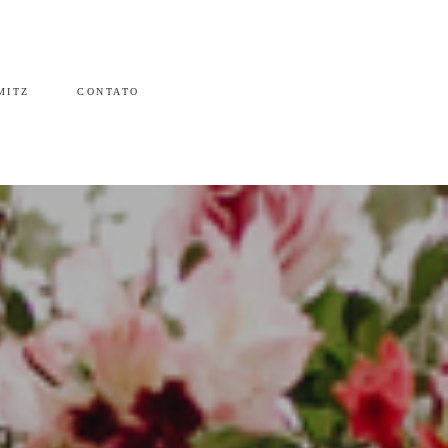
MITZ
CONTATO